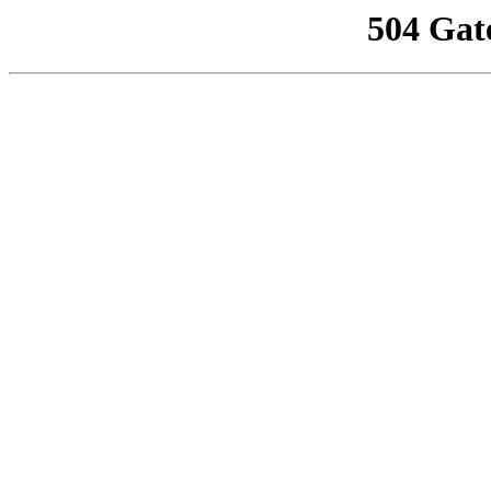
504 Gat